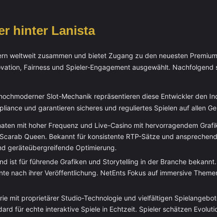
r hinter Lanista
lern weltweit zusammen und bietet Zugang zu den neuesten Premium-Ti
novation, Fairness und Spieler-Engagement ausgewählt. Nachfolgend 
hochmoderner Slot-Mechanik repräsentieren diese Entwickler den Indus
iance und garantieren sicheres und reguliertes Spielen auf allen Ge
omaten mit hoher Frequenz und Live-Casino mit hervorragendem Grafik
 Scarab Queen. Bekannt für konsistente RTP-Sätze und ansprechen
und geräteübergreifende Optimierung.
d ist für führende Grafiken und Storytelling in der Branche bekannt. 
nte nach ihrer Veröffentlichung. NetEnts Fokus auf immersive Themen
rie mit proprietärer Studio-Technologie und vielfältigen Spielangebo
d für echte interaktive Spiele in Echtzeit. Spieler schätzen Evoluti