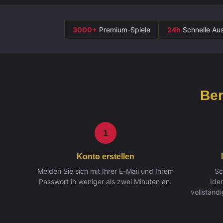
3000+
Premium-Spiele
24h
Schnelle Au
Ber
1
Konto erstellen
Melden Sie sich mit Ihrer E-Mail und Ihrem
Sc
Passwort in weniger als zwei Minuten an.
Ide
vollständi