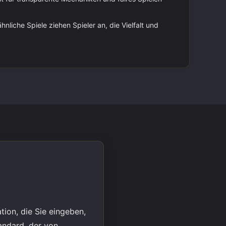
liche Spiele ziehen Spieler an, die Vielfalt und
tion, die Sie eingeben,
andard, der von