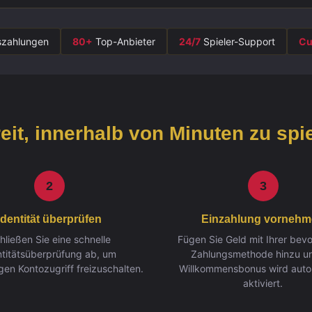
szahlungen
80+
Top-Anbieter
24/7
Spieler-Support
Cu
eit, innerhalb von Minuten zu spi
2
3
Identität überprüfen
Einzahlung vorneh
hließen Sie eine schnelle
Fügen Sie Geld mit Ihrer bev
ntitätsüberprüfung ab, um
Zahlungsmethode hinzu un
gen Kontozugriff freizuschalten.
Willkommensbonus wird auto
aktiviert.