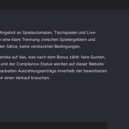
n Angebot an Spielautomaten, Tischspielen und Live-
en eine klare Trennung zwischen Spielergeldern und
blen Sätze, keine versteckten Bedingungen.
anista auf das, was nach dem Bonus zählt: faire Quoten,
 und der Compliance-Status werden auf dieser Website
bearbeiten Auszahlungsanträge innerhalb der beworbenen
ir einen Verkauf brauchen.