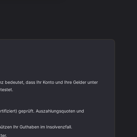
z bedeutet, dass Ihr Konto und Ihre Gelder unter
testet.
rtifiziert) geprüft. Auszahlungsquoten und
tzen Ihr Guthaben im Insolvenzfall.
ter.