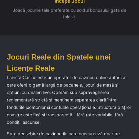
Începe Jocul
Joacă jocurile tale preferate cu soldul bonusului gata de
folosit.
Jocuri Reale din Spatele unei
Licențe Reale
Lanista Casino este un operator de cazinou online autorizat
care oferă o gamă largă de pacanele, jocuri de masă și
opțiuni cu dealeri live. Operăm sub supravegherea
reglementară strictă și menținem separarea clară între
fondurile jucătorilor și conturile operaționale. Structura plăților
noastre este fixă și transparentă—fără rate variabile, fără
condiții ascunse.
Spre deosebire de cazinourile care concurează doar pe