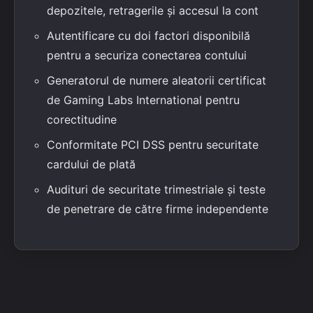
depozitele, retragerile și accesul la cont
Autentificare cu doi factori disponibilă
pentru a securiza conectarea contului
Generatorul de numere aleatorii certificat
de Gaming Labs International pentru
corectitudine
Conformitate PCI DSS pentru securitate
cardului de plată
Audituri de securitate trimestriale și teste
de penetrare de către firme independente