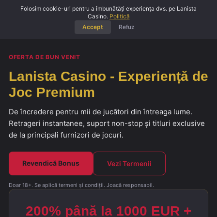
Folosim cookie-uri pentru a îmbunătăți experiența dvs. pe Lanista
lanista casino
RO
Joacă
▾
Casino.
Politică
Accept
Refuz
Bonusuri
OFERTA DE BUN VENIT
Jocuri
Lanista Casino - Experiență de
Promotioniuri
Joc Premium
De încredere pentru mii de jucători din întreaga lume.
Suport
Retrageri instantanee, suport non-stop și titluri exclusive
de la principali furnizori de jocuri.
Revendică Bonus
Vezi Termenii
Doar 18+. Se aplică termeni și condiții. Joacă responsabil.
200% până la 1000 EUR +