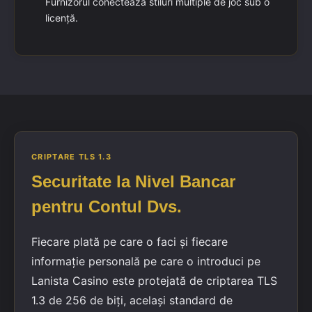
Furnizorul conectează stiluri multiple de joc sub o
licență.
CRIPTARE TLS 1.3
Securitate la Nivel Bancar
pentru Contul Dvs.
Fiecare plată pe care o faci și fiecare
informație personală pe care o introduci pe
Lanista Casino este protejată de criptarea TLS
1.3 de 256 de biți, același standard de