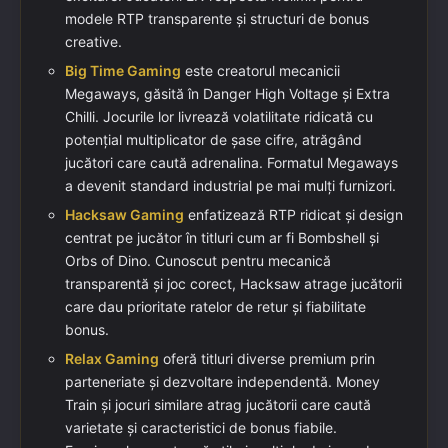
modele RTP transparente și structuri de bonus
creative.
Big Time Gaming
este creatorul mecanicii
Megaways, găsită în Danger High Voltage și Extra
Chilli. Jocurile lor livrează volatilitate ridicată cu
potențial multiplicator de șase cifre, atrăgând
jucători care caută adrenalina. Formatul Megaways
a devenit standard industrial pe mai mulți furnizori.
Hacksaw Gaming
enfatizează RTP ridicat și design
centrat pe jucător în titluri cum ar fi Bombshell și
Orbs of Dino. Cunoscut pentru mecanică
transparentă și joc corect, Hacksaw atrage jucătorii
care dau prioritate ratelor de retur și fiabilitate
bonus.
Relax Gaming
oferă titluri diverse premium prin
parteneriate și dezvoltare independentă. Money
Train și jocuri similare atrag jucătorii care caută
varietate și caracteristici de bonus fiabile.