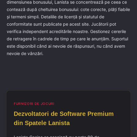
dimensiunea bonusului, Lanista se concentrează pe ceea ce
contează după cheltuirea bonusului: cote corecte, plăți fiabile
și termeni simpli. Detaliile de licență și statutul de
conformitate sunt publicate pe acest site. Jucătorii pot
verifica independent acreditările noastre. Gestionez cererile
de retragere în cadrele de timp pe care le anunțăm. Suportul
este disponibil când ai nevoie de răspunsuri, nu când avem
nevoie de vânzări.
FURNIZORI DE JOCURI
Dezvoltatori de Software Premium
din Spatele Lanista