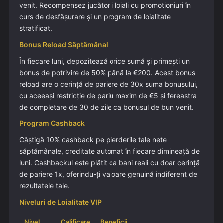
venit. Recompensez jucătorii loiali cu promotioniuri în
curs de desfășurare și un program de loialitate
stratificat.
Bonus Reload Săptămânal
În fiecare luni, depozitează orice sumă și primești un
bonus de potrivire de 50% până la €200. Acest bonus
reload are o cerință de pariere de 30x suma bonusului,
cu aceeași restricție de pariu maxim de €5 și fereastra
de completare de 30 de zile ca bonusul de bun venit.
Program Cashback
Câștigă 10% cashback pe pierderile tale nete
săptămânale, creditate automat în fiecare dimineață de
luni. Cashbackul este plătit ca bani reali cu doar cerință
de pariere 1x, oferindu-ți valoare genuină indiferent de
rezultatele tale.
Niveluri de Loialitate VIP
Nivel
Calificare
Beneficii