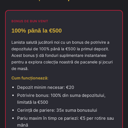
BONUS DE BUN VENIT
100% până la €500
Lanista salută jucătorii noi cu un bonus de potrivire a
depozitului de 100% până la €500 la primul depozit.
Acest bonus ți dă fonduri suplimentare instantanee
pentru a explora colecția noastră de pacanele și jocuri
de masă.
Cum funcționează:
Depozit minim necesar: €20
Potrivire bonus: 100% din suma depozitului,
limitată la €500
Cerință de pariere: 35x suma bonusului
Pariu maxim în timp ce pariezi: €5 per rotire sau
mână