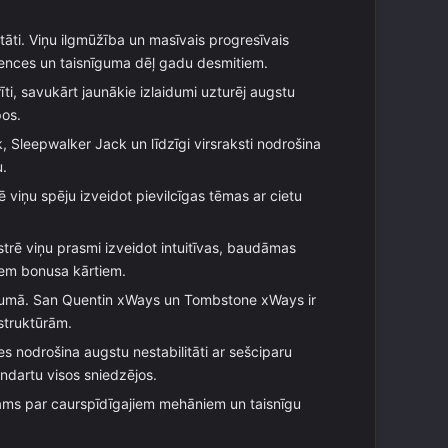
āti. Viņu ilgmūžība un masīvais progresīvais
vences un taisnīguma dēļ gadu desmitiem.
i, savukārt jaunākie izlaidumi uzturēj augstu
pos.
 Sleepwalker Jack un līdzīgi virsraksti nodrošina
u.
viņu spēju izveidot pievilcīgas tēmas ar cietu
trē viņu prasmi izveidot intuitīvas, baudāmas
jiem bonusa kārtiem.
nojumā. San Quentin xWays un Tombstone xWays ir
struktūrām.
 nodrošina augstu nestabilitāti ar sešciparu
andartu visos sniedzējos.
tams par caurspīdīgajiem mehāniem un taisnīgu