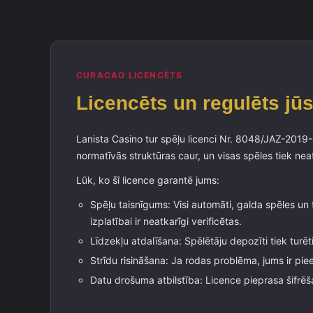
CURACAO LICENCĒTS
Licencēts un regulēts jūs
Lanista Casino tur spēļu licenci Nr. 8048/JAZ-2019-
normatīvās struktūras caur, un visas spēles tiek n
Lūk, ko šī licence garantē jums:
Spēļu taisnīgums: Visi automāti, galda spēles un t
izplatībai ir neatkarīgi verificētas.
Līdzekļu atdalīšana: Spēlētāju depozīti tiek turē
Strīdu risināšana: Ja rodas problēma, jums ir piee
Datu drošuma atbilstība: Licence pieprasa šifr