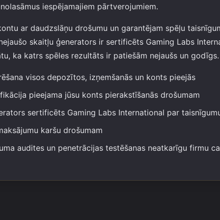
os nolasāmus iespējamajiem pārtverojumiem.
kontu ar daudzslāņu drošumu un garantējam spēļu taisnīgu
nejaušo skaitļu ģenerators ir sertificēts Gaming Labs Interna
ātu, ka katrs spēles rezultāts ir patiešām nejaušs un godīgs.
frēšana visos depozītos, izņemšanās un konts pieejās
ifikācija pieejama jūsu konts pierakstīšanās drošumam
erators sertificēts Gaming Labs International par taisnīgum
 maksājumu karšu drošumam
šuma audites un penetrācijas testēšanas neatkarīgu firmu ca