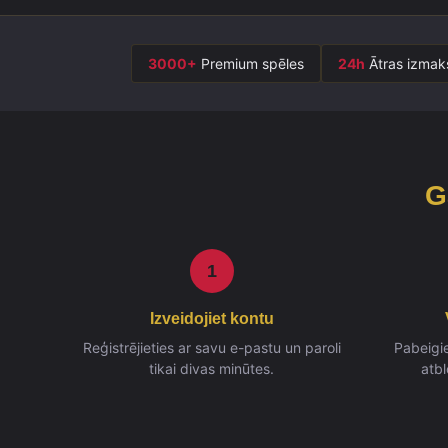
3000+
Premium spēles
24h
Ātras izmak
G
1
Izveidojiet kontu
Reģistrējieties ar savu e-pastu un paroli
Pabeigie
tikai divas minūtes.
atbl