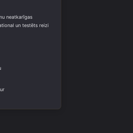
mu neatkarīgas
tional un testēts reizi
u
ur