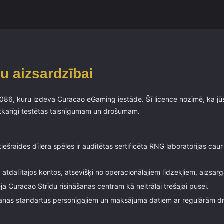
u aizsardzībai
086, kuru izdeva Curacao eGaming iestāde. Šī licence nozīmē, ka jūsu
eatkarīgi testētas taisnīgumam un drošumam.
iešraides dīlera spēles ir auditētas sertificēta RNG laboratorijas caur
ti atdalītajos kontos, atsevišķi no operacionālajiem līdzekļiem, aizsa
ja Curacao Strīdu risināšanas centram kā neitrālai trešajai pusei.
ēšanas standartus personīgajiem un maksājuma datiem ar regulārām d