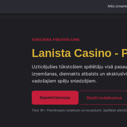
Mēs izmantoj
lanista casino
Bonusi
Spēles
SVEICIENA PIEDĀVĀJUMS
Lanista Casino -
Akcijas
Uzticējušies tūkstošiem spēlētāju visā pas
Atbalsts
izņemšanas, diennakts atbalsts un eksklusīvi
vadošajiem spēļu sniedzējiem.
Saņemt bonusu
Skatīt noteikumus
Tikai 18+. Piemērojami noteikumi un nosacījumi. Spēlējiet atbildī