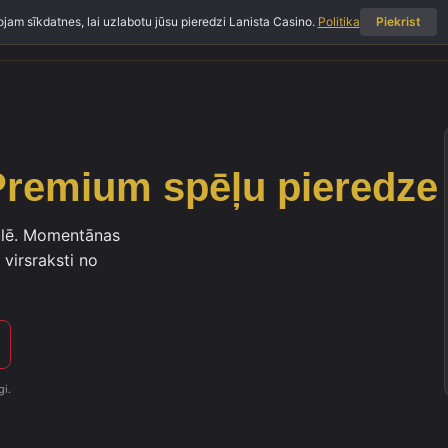
am sīkdatnes, lai uzlabotu jūsu pieredzi Lanista Casino.
Politika
Piekrist
Bonusi
Spēles
Akcijas
Atbalsts
 Premium spēļu pieredze
aulē. Momentānas
 virsraksti no
gi.