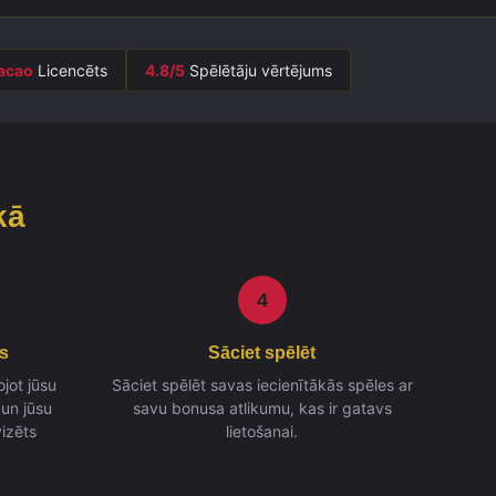
acao
Licencēts
4.8/5
Spēlētāju vērtējums
kā
4
us
Sāciet spēlēt
ojot jūsu
Sāciet spēlēt savas iecienītākās spēles ar
un jūsu
savu bonusa atlikumu, kas ir gatavs
vizēts
lietošanai.