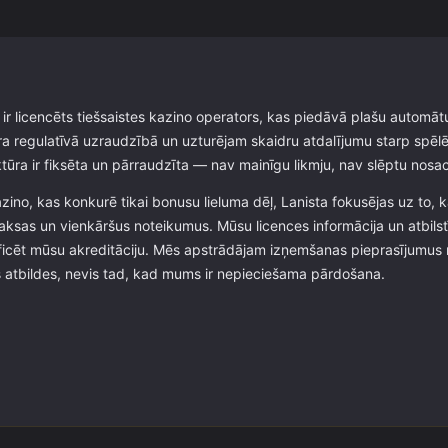
 ir licencēts tiešsaistes kazino operators, kas piedāvā plašu automātu
ra regulatīvā uzraudzībā un uzturējam skaidru atdalījumu starp spēl
tūra ir fiksēta un pārraudzīta — nav mainīgu likmju, nav slēptu nosa
azino, kas konkurē tikai bonusu lieluma dēļ, Lanista fokusējas uz to,
ksas un vienkāršus noteikumus. Mūsu licences informācija un atbilstība
ificēt mūsu akreditāciju. Mēs apstrādājam izņemšanas pieprasījumus no
 atbildes, nevis tad, kad mums ir nepieciešama pārdošana.