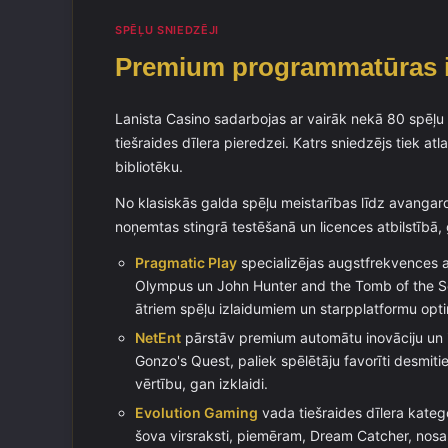
SPĒĻU SNIEDZĒJI
Premium programmatūras izs
Lanista Casino sadarbojas ar vairāk nekā 80 spēļu
tiešraides dīlera pieredzei. Katrs sniedzējs tiek at
bibliotēku.
No klasiskās galda spēļu meistarības līdz avangarda
noņemtas stingrā testēšanā un licences atbilstībā, 
Pragmatic Play
specializējas augstfrekvences a
Olympus un John Hunter and the Tomb of the Sc
ātriem spēļu izlaidumiem un starpplatformu opti
NetEnt
pārstāv premium automātu inovāciju un ir 
Gonzo's Quest, paliek spēlētāju favorīti desmi
vērtību, gan izklaidi.
Evolution Gaming
vada tiešraides dīlera katego
šova virsraksti, piemēram, Dream Catcher, nosak